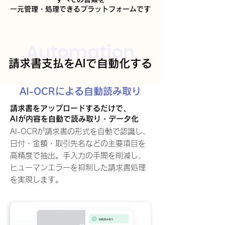
一元管理・処理できるプラットフォームです
Automation
請求書支払をAIで自動化する
AI-OCRによる自動読み取り
請求書をアップロードするだけで、
AIが内容を自動で読み取り・データ化
AI-OCRが請求書の形式を自動で認識し、
日付・金額・取引先名などの主要項目を
高精度で抽出。手入力の手間を削減し、
ヒューマンエラーを抑制した請求書処理
を実現します。