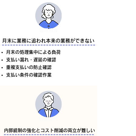
経理担当
月末に業務に追われ本来の業務ができない
月末の処理集中による負荷
支払い漏れ・遅延の確認
重複支払いの防止確認
支払い条件の確認作業
管理部門
内部統制の強化とコスト削減の両立が難しい