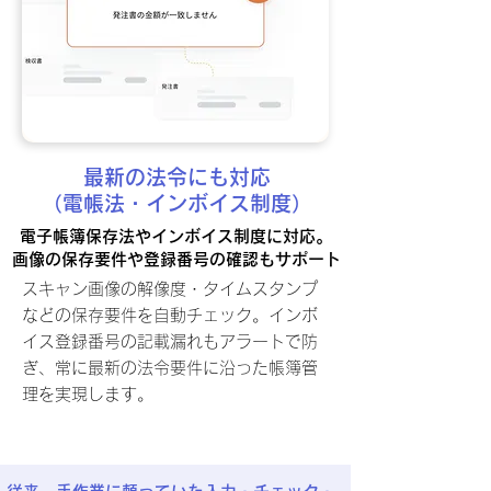
最新の法令にも対応
（電帳法・インボイス制度）
電子帳簿保存法やインボイス制度に対応。
画像の保存要件や登録番号の確認もサポート
スキャン画像の解像度・タイムスタンプ
などの保存要件を自動チェック。インボ
イス登録番号の記載漏れもアラートで防
ぎ、常に最新の法令要件に沿った帳簿管
理を実現します。