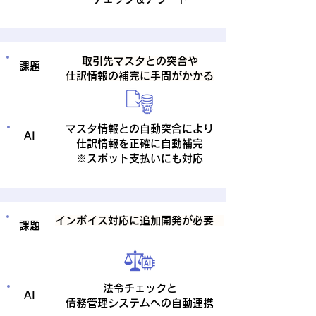
取引先マスタとの突合や
​課題
仕訳情報の補完に手間がかかる
マスタ情報との自動突合により
AI
仕訳情報を正確に自動補完
※スポット支払いにも対応
インボイス対応に追加開発が必要
​課題
法令チェックと
AI
債務管理システムへの自動連携