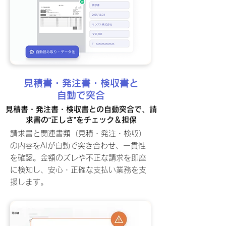
見積書・発注書・検収書と
自動で突合
見積書・発注書・検収書との自動突合で、請
求書の“正しさ”をチェック＆担保
請求書と関連書類（見積・発注・検収）
の内容をAIが自動で突き合わせ、一貫性
を確認。金額のズレや不正な請求を即座
に検知し、安心・正確な支払い業務を支
援します。